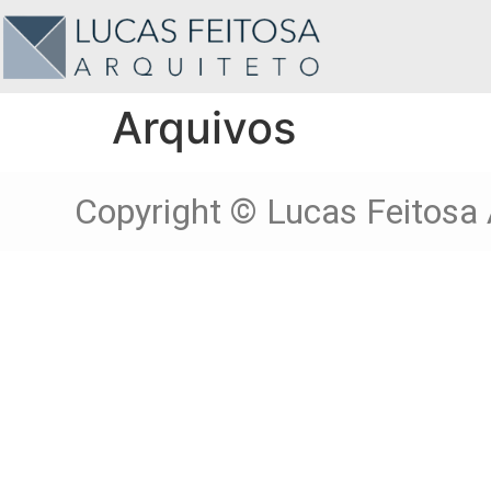
Arquivos
Copyright © Lucas Feitosa 