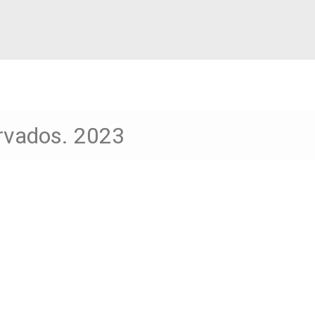
ervados. 2023