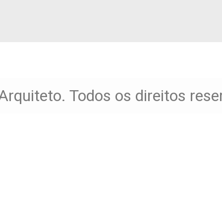
Arquiteto. Todos os direitos res