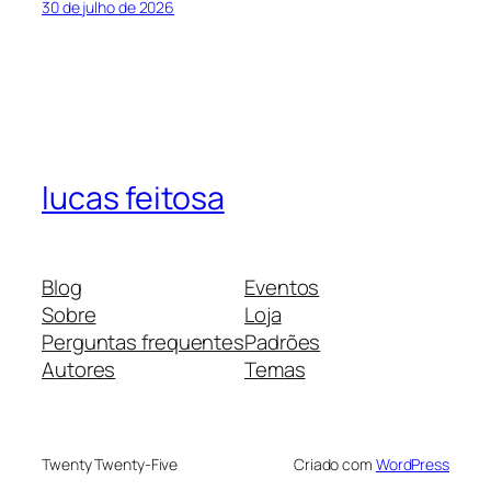
30 de julho de 2026
lucas feitosa
Blog
Eventos
Sobre
Loja
Perguntas frequentes
Padrões
Autores
Temas
Twenty Twenty-Five
Criado com
WordPress