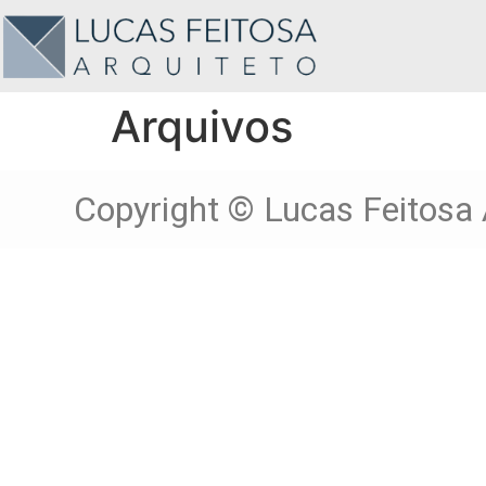
Arquivos
Copyright © Lucas Feitosa 