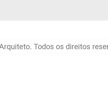
Arquiteto. Todos os direitos res