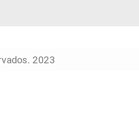
ervados. 2023