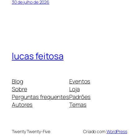
30 de julho de 2026
lucas feitosa
Blog
Eventos
Sobre
Loja
Perguntas frequentes
Padrões
Autores
Temas
Twenty Twenty-Five
Criado com
WordPress