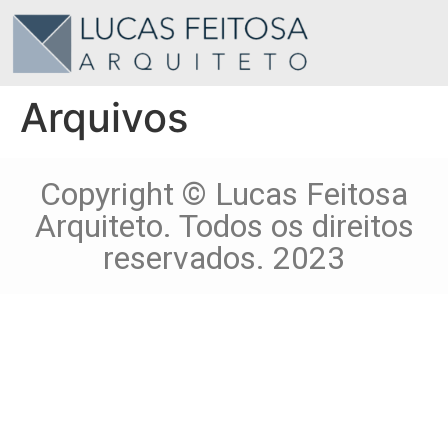
Arquivos
Copyright © Lucas Feitosa
Arquiteto. Todos os direitos
reservados. 2023