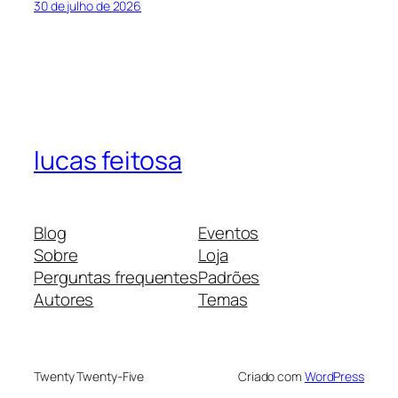
30 de julho de 2026
lucas feitosa
Blog
Eventos
Sobre
Loja
Perguntas frequentes
Padrões
Autores
Temas
Twenty Twenty-Five
Criado com
WordPress