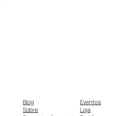
!
Blog
Eventos
Sobre
Loja