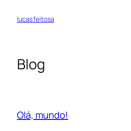
Pular
para
lucas feitosa
o
conteúdo
Blog
Olá, mundo!