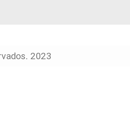
ervados. 2023