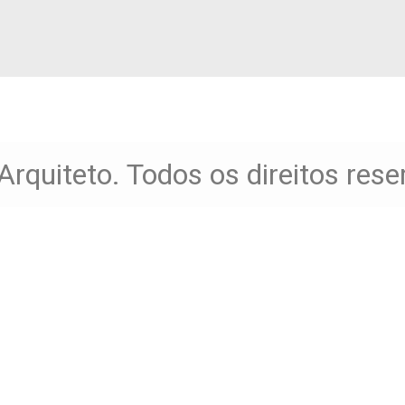
Arquiteto. Todos os direitos res