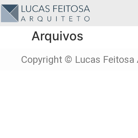
Arquivos
Copyright © Lucas Feitosa 