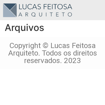
Arquivos
Copyright © Lucas Feitosa
Arquiteto. Todos os direitos
reservados. 2023