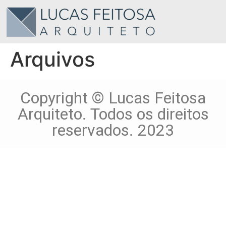
Arquivos
Copyright © Lucas Feitosa
Arquiteto. Todos os direitos
reservados. 2023