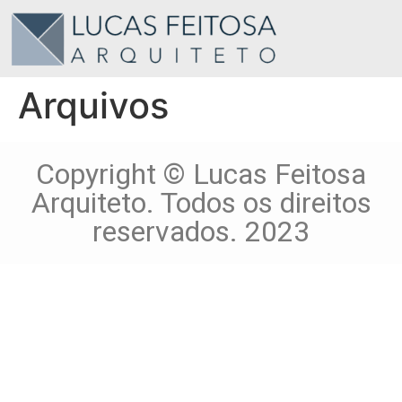
Arquivos
Copyright © Lucas Feitosa
Arquiteto. Todos os direitos
reservados. 2023