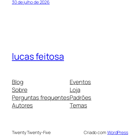
30 de julho de 2026
lucas feitosa
Blog
Eventos
Sobre
Loja
Perguntas frequentes
Padrões
Autores
Temas
Twenty Twenty-Five
Criado com
WordPress