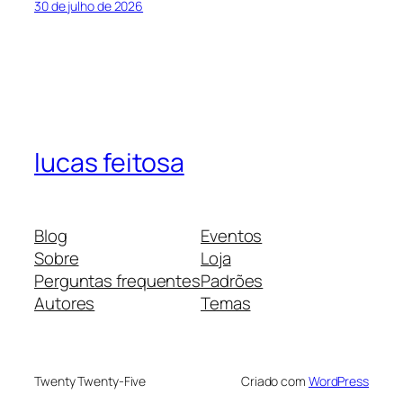
30 de julho de 2026
lucas feitosa
Blog
Eventos
Sobre
Loja
Perguntas frequentes
Padrões
Autores
Temas
Twenty Twenty-Five
Criado com
WordPress