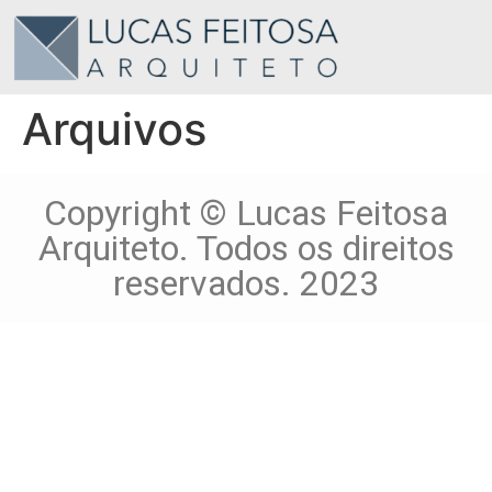
Arquivos
Copyright © Lucas Feitosa
Arquiteto. Todos os direitos
reservados. 2023