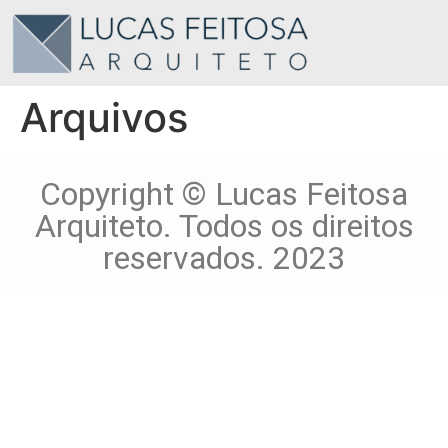
Arquivos
Copyright © Lucas Feitosa
Arquiteto. Todos os direitos
reservados. 2023