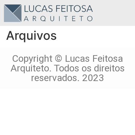
Arquivos
Copyright © Lucas Feitosa
Arquiteto. Todos os direitos
reservados. 2023