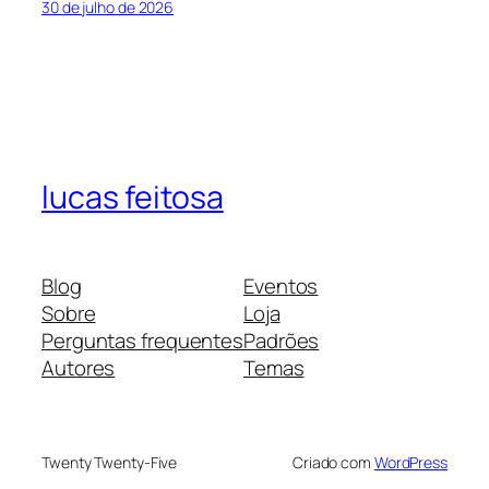
30 de julho de 2026
lucas feitosa
Blog
Eventos
Sobre
Loja
Perguntas frequentes
Padrões
Autores
Temas
Twenty Twenty-Five
Criado com
WordPress