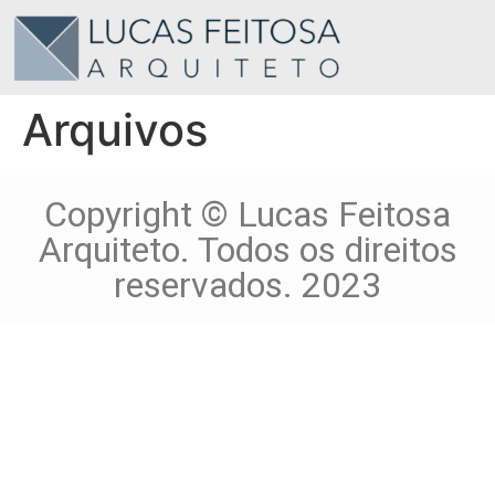
Arquivos
Copyright © Lucas Feitosa
Arquiteto. Todos os direitos
reservados. 2023