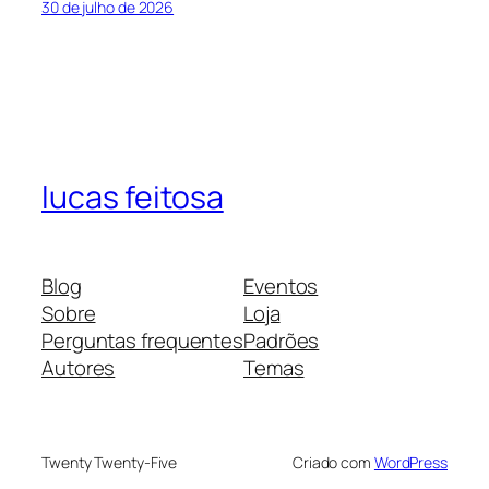
30 de julho de 2026
lucas feitosa
Blog
Eventos
Sobre
Loja
Perguntas frequentes
Padrões
Autores
Temas
Twenty Twenty-Five
Criado com
WordPress