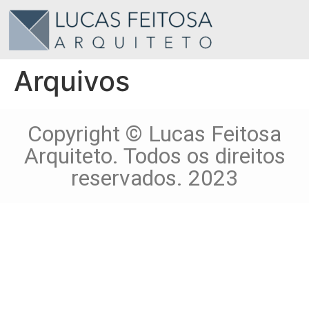
Arquivos
Copyright © Lucas Feitosa
Arquiteto. Todos os direitos
reservados. 2023