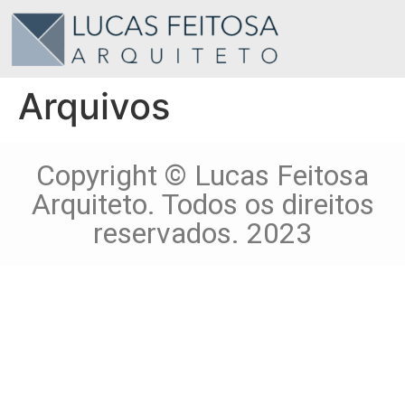
Arquivos
Copyright © Lucas Feitosa
Arquiteto. Todos os direitos
reservados. 2023