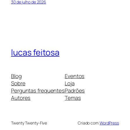
30 de julho de 2026
lucas feitosa
Blog
Eventos
Sobre
Loja
Perguntas frequentes
Padrões
Autores
Temas
Twenty Twenty-Five
Criado com
WordPress